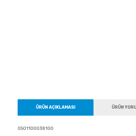
ÜRÜN AÇIKLAMASI
ÜRÜN YOR
0501100038100