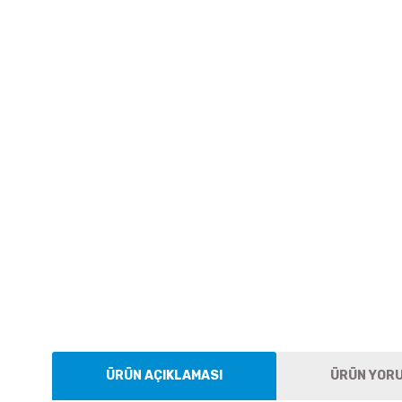
ÜRÜN AÇIKLAMASI
ÜRÜN YOR