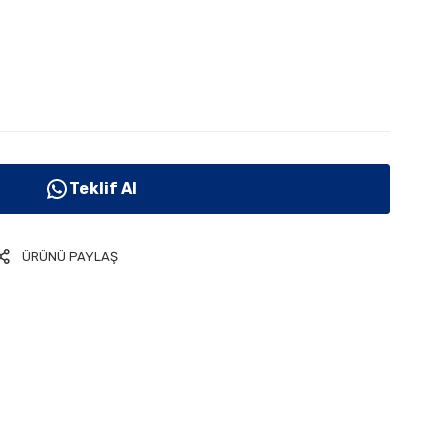
Teklif Al
ÜRÜNÜ PAYLAŞ