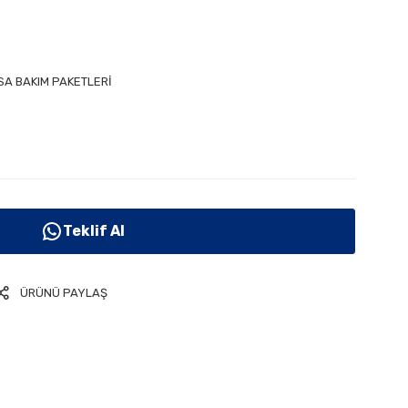
SA BAKIM PAKETLERİ
Teklif Al
ÜRÜNÜ PAYLAŞ