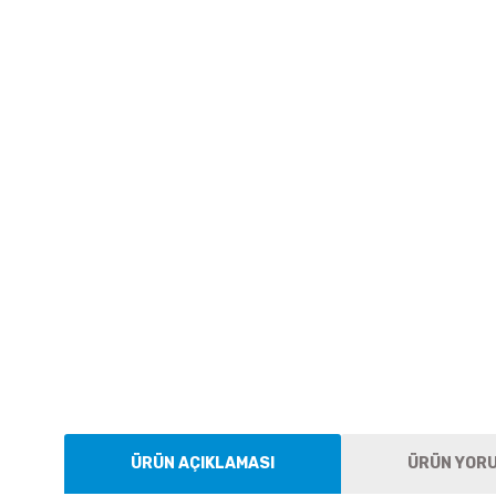
ÜRÜN AÇIKLAMASI
ÜRÜN YOR